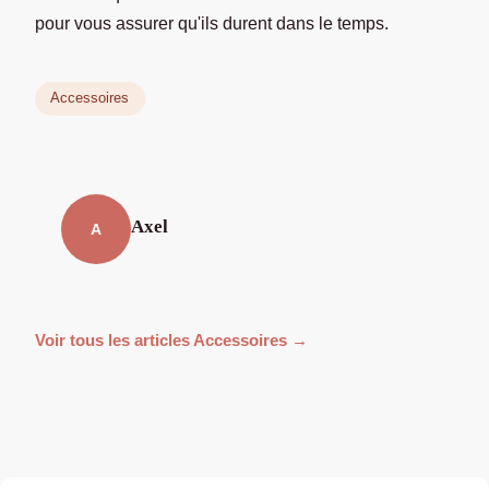
pour vous assurer qu'ils durent dans le temps.
Accessoires
Axel
A
Voir tous les articles Accessoires →