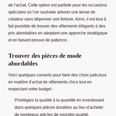
de l'achat. Cette option est parfaite pour les occasions
spéciales où l'on souhaite arborer une tenue de
créateur sans dépenser une fortune. Ainsi, il est tout à
fait possible de trouver des vêtements élégants à des
prix abordables en adoptant une approche stratégique
et en faisant preuve de patience.
Trouver des pièces de mode
abordables
Voici quelques conseils pour faire des choix judicieux
en matière d'achat de vêtements chics tout en
respectant votre budget :
Privilégiez la qualité à la quantité en investissant
dans quelques pièces durables au lieu d'acheter
de nombreux articles de moindre qualité.