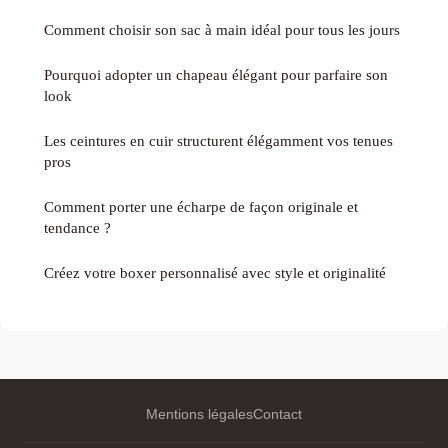
Comment choisir son sac à main idéal pour tous les jours
Pourquoi adopter un chapeau élégant pour parfaire son
look
Les ceintures en cuir structurent élégamment vos tenues
pros
Comment porter une écharpe de façon originale et
tendance ?
Créez votre boxer personnalisé avec style et originalité
Mentions légales
Contact