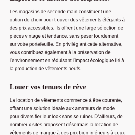
Les magasins de seconde main constituent une
option de choix pour trouver des vêtements élégants à
des prix accessibles. Ils offrent une large sélection de
pièces vintage et tendance, sans peser lourdement
sur votre portefeuille. En privilégiant cette alternative,
vous contribuez également à la préservation de
l'environnement en réduisant l'impact écologique lié à
la production de vêtements neufs.
Louer vos tenues de rêve
La location de vêtements commence à être courante,
offrant une solution idéale aux amateurs de mode
pour diversifier leur look sans se ruiner. D’ailleurs, de
nombreux sites proposent désormais la location de
vêtements de marque à des prix bien inférieurs à ceux