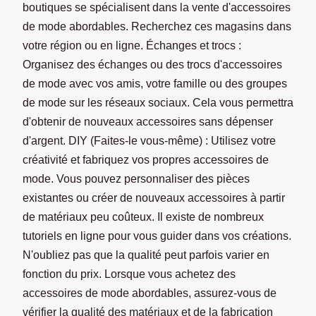
boutiques se spécialisent dans la vente d'accessoires
de mode abordables. Recherchez ces magasins dans
votre région ou en ligne. Échanges et trocs :
Organisez des échanges ou des trocs d'accessoires
de mode avec vos amis, votre famille ou des groupes
de mode sur les réseaux sociaux. Cela vous permettra
d'obtenir de nouveaux accessoires sans dépenser
d'argent. DIY (Faites-le vous-même) : Utilisez votre
créativité et fabriquez vos propres accessoires de
mode. Vous pouvez personnaliser des pièces
existantes ou créer de nouveaux accessoires à partir
de matériaux peu coûteux. Il existe de nombreux
tutoriels en ligne pour vous guider dans vos créations.
N'oubliez pas que la qualité peut parfois varier en
fonction du prix. Lorsque vous achetez des
accessoires de mode abordables, assurez-vous de
vérifier la qualité des matériaux et de la fabrication