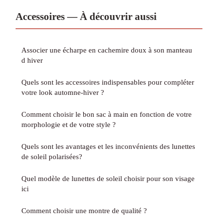
Accessoires — À découvrir aussi
Associer une écharpe en cachemire doux à son manteau
d hiver
Quels sont les accessoires indispensables pour compléter
votre look automne-hiver ?
Comment choisir le bon sac à main en fonction de votre
morphologie et de votre style ?
Quels sont les avantages et les inconvénients des lunettes
de soleil polarisées?
Quel modèle de lunettes de soleil choisir pour son visage
ici
Comment choisir une montre de qualité ?