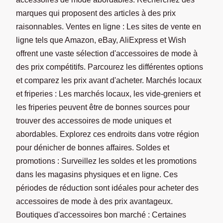
marques qui proposent des articles à des prix
raisonnables. Ventes en ligne : Les sites de vente en
ligne tels que Amazon, eBay, AliExpress et Wish
offrent une vaste sélection d'accessoires de mode à
des prix compétitifs. Parcourez les différentes options
et comparez les prix avant d'acheter. Marchés locaux
et friperies : Les marchés locaux, les vide-greniers et
les friperies peuvent être de bonnes sources pour
trouver des accessoires de mode uniques et
abordables. Explorez ces endroits dans votre région
pour dénicher de bonnes affaires. Soldes et
promotions : Surveillez les soldes et les promotions
dans les magasins physiques et en ligne. Ces
périodes de réduction sont idéales pour acheter des
accessoires de mode à des prix avantageux.
Boutiques d'accessoires bon marché : Certaines