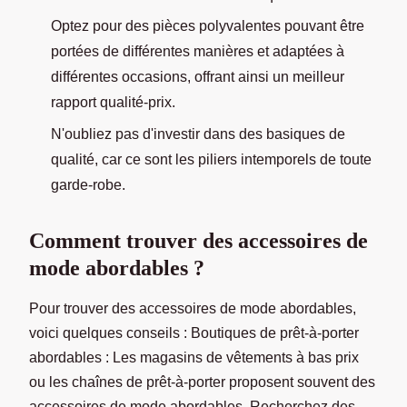
Optez pour des pièces polyvalentes pouvant être
portées de différentes manières et adaptées à
différentes occasions, offrant ainsi un meilleur
rapport qualité-prix.
N'oubliez pas d'investir dans des basiques de
qualité, car ce sont les piliers intemporels de toute
garde-robe.
Comment trouver des accessoires de
mode abordables ?
Pour trouver des accessoires de mode abordables,
voici quelques conseils : Boutiques de prêt-à-porter
abordables : Les magasins de vêtements à bas prix
ou les chaînes de prêt-à-porter proposent souvent des
accessoires de mode abordables. Recherchez des