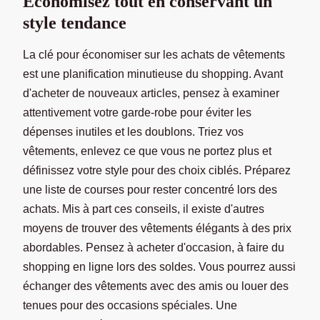
Économisez tout en conservant un
style tendance
La clé pour économiser sur les achats de vêtements
est une planification minutieuse du shopping. Avant
d'acheter de nouveaux articles, pensez à examiner
attentivement votre garde-robe pour éviter les
dépenses inutiles et les doublons. Triez vos
vêtements, enlevez ce que vous ne portez plus et
définissez votre style pour des choix ciblés. Préparez
une liste de courses pour rester concentré lors des
achats. Mis à part ces conseils, il existe d'autres
moyens de trouver des vêtements élégants à des prix
abordables. Pensez à acheter d'occasion, à faire du
shopping en ligne lors des soldes. Vous pourrez aussi
échanger des vêtements avec des amis ou louer des
tenues pour des occasions spéciales. Une