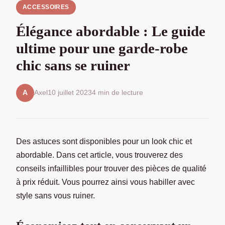
ACCESSOIRES
Élégance abordable : Le guide
ultime pour une garde-robe
chic sans se ruiner
Axel
10 juillet 2023
4 min de lecture
A
Des astuces sont disponibles pour un look chic et
abordable. Dans cet article, vous trouverez des
conseils infaillibles pour trouver des pièces de qualité
à prix réduit. Vous pourrez ainsi vous habiller avec
style sans vous ruiner.