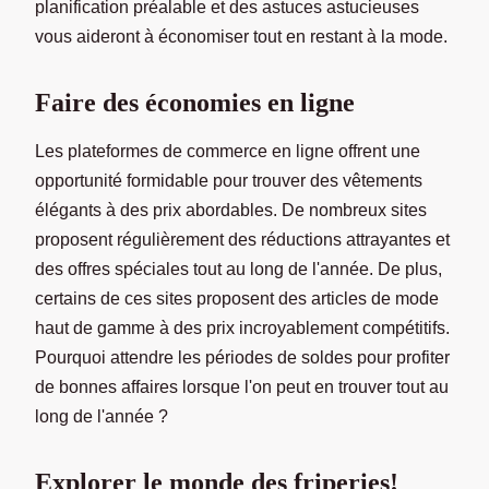
planification préalable et des astuces astucieuses
vous aideront à économiser tout en restant à la mode.
Faire des économies en ligne
Les plateformes de commerce en ligne offrent une
opportunité formidable pour trouver des vêtements
élégants à des prix abordables. De nombreux sites
proposent régulièrement des réductions attrayantes et
des offres spéciales tout au long de l'année. De plus,
certains de ces sites proposent des articles de mode
haut de gamme à des prix incroyablement compétitifs.
Pourquoi attendre les périodes de soldes pour profiter
de bonnes affaires lorsque l'on peut en trouver tout au
long de l'année ?
Explorer le monde des friperies!